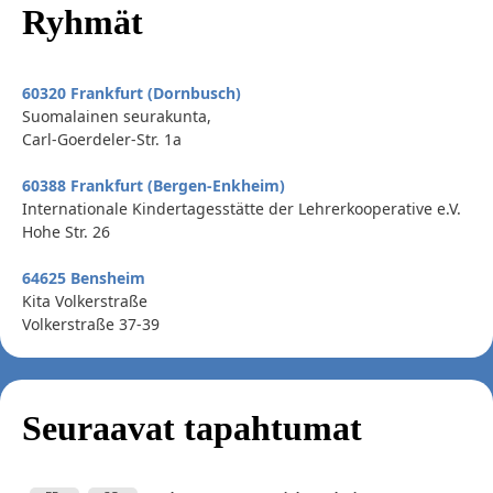
Ryhmät
60320 Frankfurt (Dornbusch)
Suomalainen seurakunta,
Carl-Goerdeler-Str. 1a
60388 Frankfurt (Bergen-Enkheim)
Internationale Kindertagesstätte der Lehrerkooperative e.V.
Hohe Str. 26
64625 Bensheim
Kita Volkerstraße
Volkerstraße 37-39
Seuraavat tapahtumat