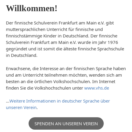
Willkommen!
Der finnische Schulverein Frankfurt am Main e.V. gibt
muttersprachlichen Unterricht für finnische und
finnischstämmige Kinder in Deutschland. Der finnische
Schulverein Frankfurt am Main e.V. wurde im Jahr 1976
gegründet und ist somit die älteste finnische Sprachschule
in Deutschland.
Erwachsene, die Interesse an der finnischen Sprache haben
und am Unterricht teilnehmen möchten, wenden sich am
besten an die örtlichen Volkshochschulen. Im Internet
finden Sie die Volkshochschulen unter
www.vhs.de
…
Weitere Informationen in deutscher Sprache über
unseren Verein
.
SPENDEN AN UNSEREN VEREIN